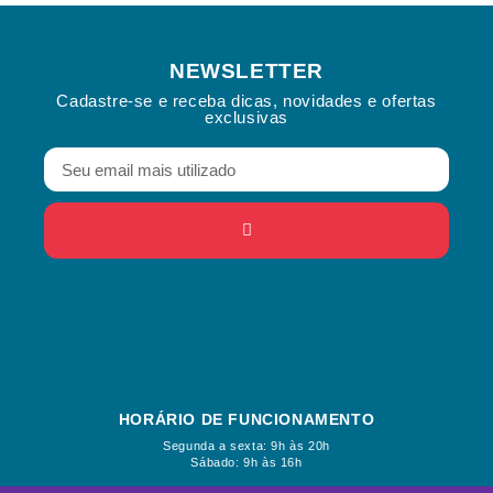
NEWSLETTER
Cadastre-se e receba dicas, novidades e ofertas
exclusivas
HORÁRIO DE FUNCIONAMENTO
Segunda a sexta: 9h às 20h
Sábado: 9h às 16h