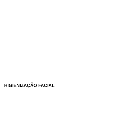
HIGIENIZAÇÃO FACIAL