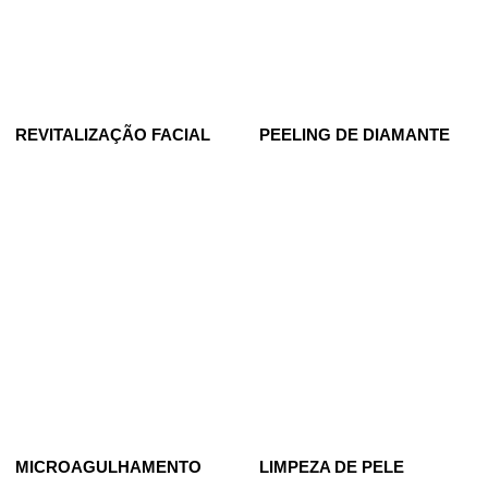
REVITALIZAÇÃO FACIAL
PEELING DE DIAMANTE
MICROAGULHAMENTO
LIMPEZA DE PELE