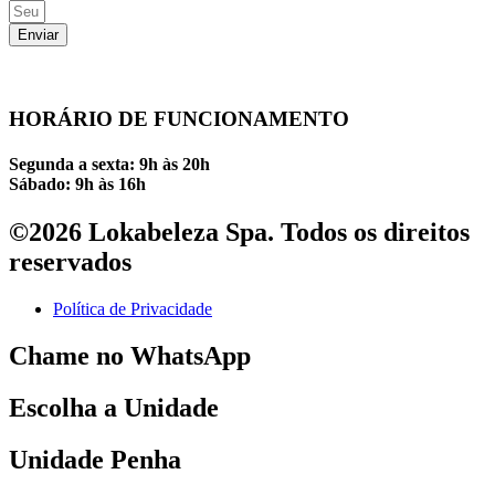
Enviar
HORÁRIO DE FUNCIONAMENTO
Segunda a sexta: 9h às 20h
Sábado: 9h às 16h
©2026 Lokabeleza Spa. Todos os direitos
reservados
Política de Privacidade
Chame no WhatsApp
Escolha a Unidade
Unidade Penha